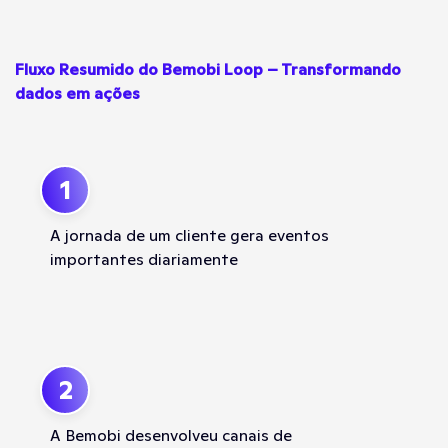
Fluxo Resumido do Bemobi Loop – Transformando
dados em ações
1
A jornada de um cliente gera eventos
importantes diariamente
2
A Bemobi desenvolveu canais de