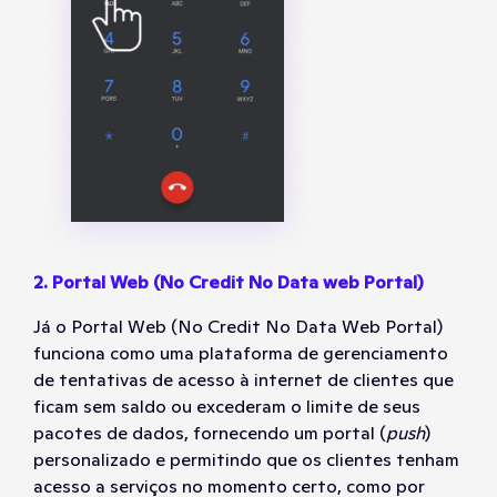
2. Portal Web (No Credit No Data web Portal)
Já o Portal Web (No Credit No Data Web Portal)
funciona como uma plataforma de gerenciamento
de tentativas de acesso à internet de clientes que
ficam sem saldo ou excederam o limite de seus
pacotes de dados, fornecendo um portal (
push
)
personalizado e permitindo que os clientes tenham
acesso a serviços no momento certo, como por