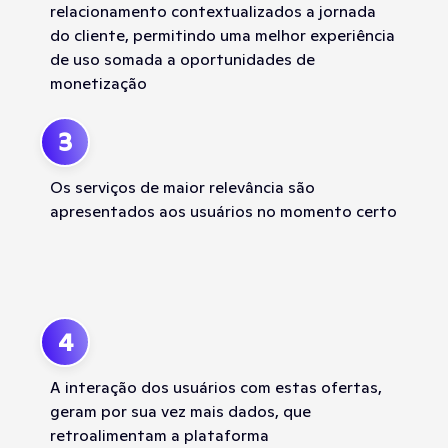
relacionamento contextualizados a jornada
do cliente, permitindo uma melhor experiência
de uso somada a oportunidades de
monetização
3
Os serviços de maior relevância são
apresentados aos usuários no momento certo
4
A interação dos usuários com estas ofertas,
geram por sua vez mais dados, que
retroalimentam a plataforma