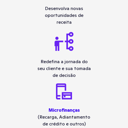
Desenvolva novas
oportunidades de
receita
Redefina a jornada do
seu cliente e sua tomada
de decisão
Microfinanças
(Recarga, Adiantamento
de crédito e outros)