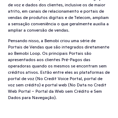
de voz e dados dos clientes, inclusive os de maior
atrito, em canais de relacionamento e portais de
vendas de produtos digitais e de Telecom, ampliam
a sensação conveniência o que geralmente auxilia a
ampliar a conversão de vendas.
Pensando nisso, a Bemobi criou uma série de
Portais de Vendas que são integrados diretamente
ao Bemobi Loop. Os principais Portais são
apresentados aos clientes Pré-Pagos das
operadoras quando os mesmos se encontram sem
créditos ativos. Estão entre eles as plataformas de
portal de voz (No Credit Voice Portal, portal de
voz sem crédito) e portal web (No Data no Credit
Web Portal – Portal da Web sem Crédito e Sem
Dados para Navegação).