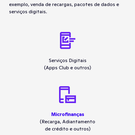
exemplo, venda de recargas, pacotes de dados e
serviços digitais.
Serviços Digitais
(Apps Club e outros)
Microfinanças
(Recarga, Adiantamento
de crédito e outros)