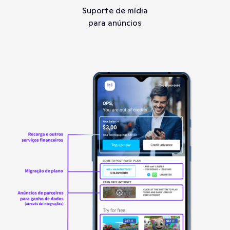
Suporte de mídia
para anúncios