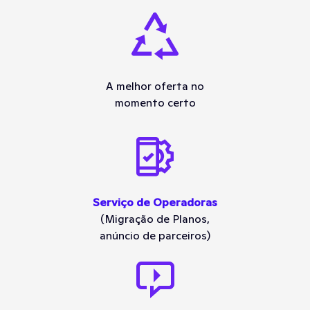
A melhor oferta no
momento certo
Serviço de Operadoras
(Migração de Planos,
anúncio de parceiros)