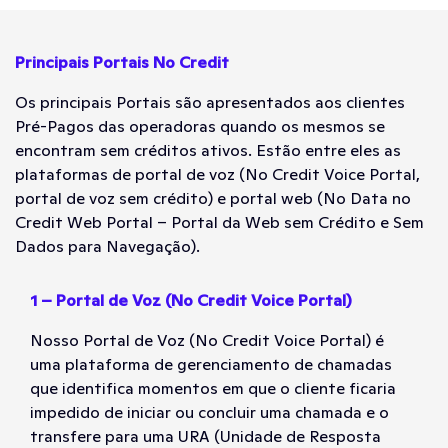
Principais Portais No Credit
Os principais Portais são apresentados aos clientes
Pré-Pagos das operadoras quando os mesmos se
encontram sem créditos ativos. Estão entre eles as
plataformas de portal de voz (No Credit Voice Portal,
portal de voz sem crédito) e portal web (No Data no
Credit Web Portal – Portal da Web sem Crédito e Sem
Dados para Navegação).
1 – Portal de Voz (No Credit Voice Portal)
Nosso Portal de Voz (No Credit Voice Portal) é
uma plataforma de gerenciamento de chamadas
que identifica momentos em que o cliente ficaria
impedido de iniciar ou concluir uma chamada e o
transfere para uma URA (Unidade de Resposta