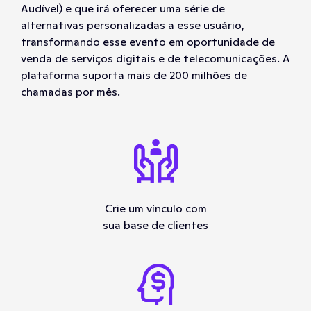
Audível) e que irá oferecer uma série de
alternativas personalizadas a esse usuário,
transformando esse evento em oportunidade de
venda de serviços digitais e de telecomunicações. A
plataforma suporta mais de 200 milhões de
chamadas por mês.
Crie um vínculo com
sua base de clientes