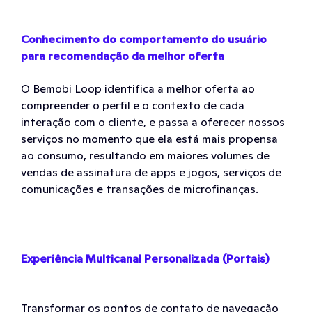
Conhecimento do comportamento do usuário
para recomendação da melhor oferta
O Bemobi Loop identifica a melhor oferta ao
compreender o perfil e o contexto de cada
interação com o cliente, e passa a oferecer nossos
serviços no momento que ela está mais propensa
ao consumo, resultando em maiores volumes de
vendas de assinatura de apps e jogos, serviços de
comunicações e transações de microfinanças.
Experiência Multicanal Personalizada (Portais)
Transformar os pontos de contato de navegação