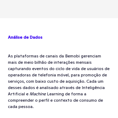
Análise de Dados
As plataformas de canais da Bemobi gerenciam
mais de meio bilhão de interações mensais
capturando eventos do ciclo de vida de usuários de
operadoras de telefonia móvel, para promoção de
serviços, com baixo custo de aquisição. Cada um
desses dados é analisado através de Inteligência
Artificial e
Machine
Learning de forma a
compreender o perfil e contexto de consumo de
cada pessoa.