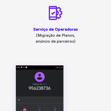
Serviço de Operadoras
(Migração de Planos,
anúncio de parceiros)