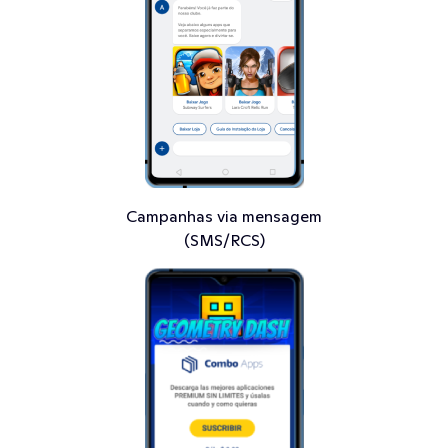
Campanhas via mensagem
(SMS/RCS)