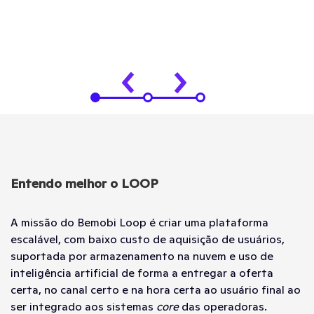
Entendo melhor o LOOP
A missão do Bemobi Loop é criar uma plataforma
escalável, com baixo custo de aquisição de usuários,
suportada por armazenamento na nuvem e uso de
inteligência artificial de forma a entregar a oferta
certa, no canal certo e na hora certa ao usuário final ao
ser integrado aos sistemas
core
das operadoras.