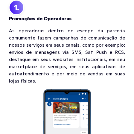
1.
Promoções de Operadoras
As operadoras dentro do escopo da parceria
comumente fazem campanhas de comunicação de
nossos serviços em seus canais, como por exemplo:
envios de mensagens via SMS, Sat Push e RCS,
destaque em seus websites institucionais, em seu
marketplace de serviços, em seus aplicativos de
autoatendimento e por meio de vendas em suas
lojas físicas.