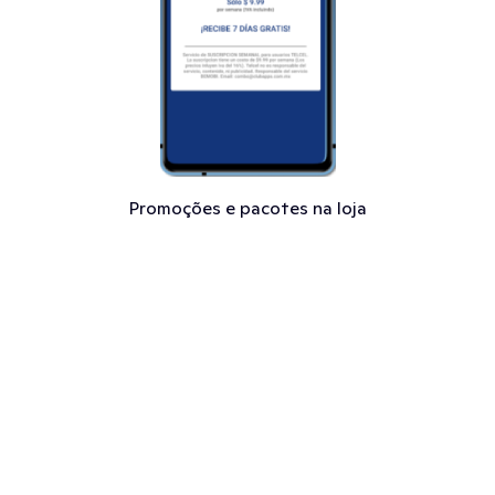
Promoções e pacotes na loja