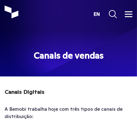
EN
Canais de vendas
Canais Digitais
A Bemobi trabalha hoje com três tipos de canais de
distribuição: