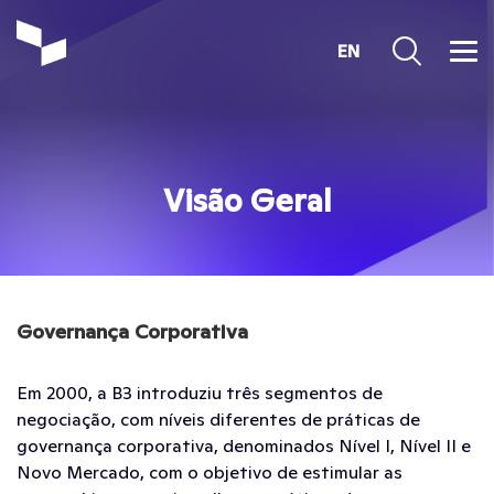
EN
Visão Geral
Governança Corporativa
Em 2000, a B3 introduziu três segmentos de
negociação, com níveis diferentes de práticas de
governança corporativa, denominados Nível I, Nível II e
Novo Mercado, com o objetivo de estimular as