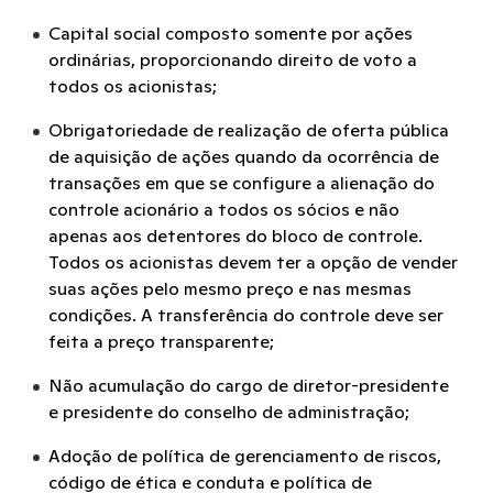
Capital social composto somente por ações
ordinárias, proporcionando direito de voto a
todos os acionistas;
Obrigatoriedade de realização de oferta pública
de aquisição de ações quando da ocorrência de
transações em que se configure a alienação do
controle acionário a todos os sócios e não
apenas aos detentores do bloco de controle.
Todos os acionistas devem ter a opção de vender
suas ações pelo mesmo preço e nas mesmas
condições. A transferência do controle deve ser
feita a preço transparente;
Não acumulação do cargo de diretor-presidente
e presidente do conselho de administração;
Adoção de política de gerenciamento de riscos,
código de ética e conduta e política de