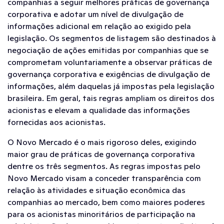
companhias a seguir melhores práticas de governança
corporativa e adotar um nível de divulgação de
informações adicional em relação ao exigido pela
legislação. Os segmentos de listagem são destinados à
negociação de ações emitidas por companhias que se
comprometam voluntariamente a observar práticas de
governança corporativa e exigências de divulgação de
informações, além daquelas já impostas pela legislação
brasileira. Em geral, tais regras ampliam os direitos dos
acionistas e elevam a qualidade das informações
fornecidas aos acionistas.
O Novo Mercado é o mais rigoroso deles, exigindo
maior grau de práticas de governança corporativa
dentre os três segmentos. As regras impostas pelo
Novo Mercado visam a conceder transparência com
relação às atividades e situação econômica das
companhias ao mercado, bem como maiores poderes
para os acionistas minoritários de participação na