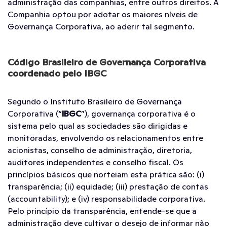
administração das companhias, entre outros direitos. A
Companhia optou por adotar os maiores níveis de
Governança Corporativa, ao aderir tal segmento.
Código Brasileiro de Governança Corporativa
coordenado pelo IBGC
Segundo o Instituto Brasileiro de Governança
Corporativa (“
IBGC
”), governança corporativa é o
sistema pelo qual as sociedades são dirigidas e
monitoradas, envolvendo os relacionamentos entre
acionistas, conselho de administração, diretoria,
auditores independentes e conselho fiscal. Os
princípios básicos que norteiam esta prática são: (i)
transparência; (ii) equidade; (iii) prestação de contas
(accountability); e (iv) responsabilidade corporativa.
Pelo princípio da transparência, entende-se que a
administração deve cultivar o desejo de informar não