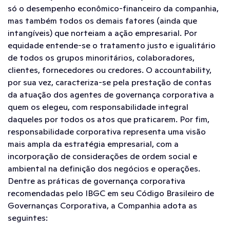
só o desempenho econômico-financeiro da companhia,
mas também todos os demais fatores (ainda que
intangíveis) que norteiam a ação empresarial. Por
equidade entende-se o tratamento justo e igualitário
de todos os grupos minoritários, colaboradores,
clientes, fornecedores ou credores. O accountability,
por sua vez, caracteriza-se pela prestação de contas
da atuação dos agentes de governança corporativa a
quem os elegeu, com responsabilidade integral
daqueles por todos os atos que praticarem. Por fim,
responsabilidade corporativa representa uma visão
mais ampla da estratégia empresarial, com a
incorporação de considerações de ordem social e
ambiental na definição dos negócios e operações.
Dentre as práticas de governança corporativa
recomendadas pelo IBGC em seu Código Brasileiro de
Governanças Corporativa, a Companhia adota as
seguintes: